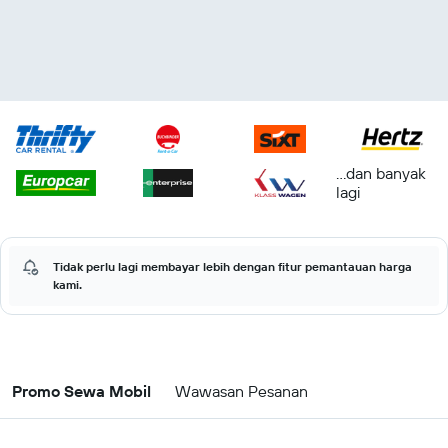
...dan banyak
lagi
Tidak perlu lagi membayar lebih dengan fitur pemantauan harga
kami.
Promo Sewa Mobil
Wawasan Pesanan