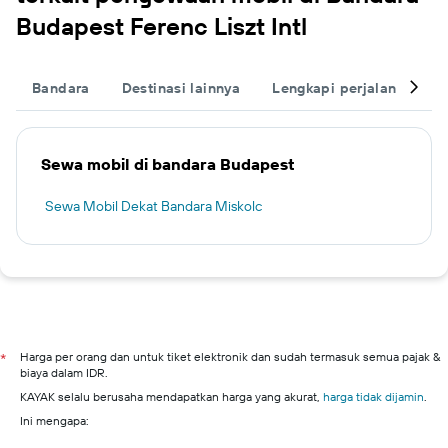
Budapest Ferenc Liszt Intl
Bandara
Destinasi lainnya
Lengkapi perjalanan And
Sewa mobil di bandara Budapest
Sewa Mobil Dekat Bandara Miskolc
Harga per orang dan untuk tiket elektronik dan sudah termasuk semua pajak &
*
biaya dalam IDR.
KAYAK selalu berusaha mendapatkan harga yang akurat,
harga tidak dijamin
.
Ini mengapa: