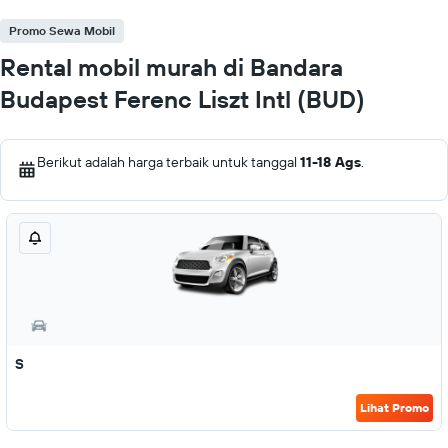
Promo Sewa Mobil
Rental mobil murah di Bandara
Budapest Ferenc Liszt Intl (BUD)
Berikut adalah harga terbaik untuk tanggal
11-18 Ags
.
S
Lihat Promo