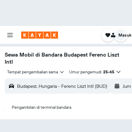
Masuk
Sewa Mobil di Bandara Budapest Ferenc Liszt
Intl
Tempat pengembalian sama
Umur pengemudi:
25-65
Budapest, Hungaria - Ferenc Liszt Intl (BUD)
Jum 
Pengambilan di terminal bandara