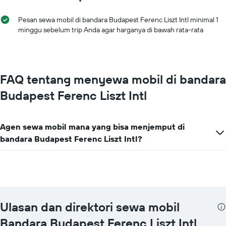
Pesan sewa mobil di bandara Budapest Ferenc Liszt Intl minimal 1
minggu sebelum trip Anda agar harganya di bawah rata-rata
FAQ tentang menyewa mobil di bandara
Budapest Ferenc Liszt Intl
Agen sewa mobil mana yang bisa menjemput di
bandara Budapest Ferenc Liszt Intl?
Ulasan dan direktori sewa mobil
Bandara Budapest Ferenc Liszt Intl