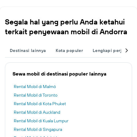
Segala hal yang perlu Anda ketahui
terkait penyewaan mobil di Andorra
Destinasi lainnya
Kota populer
Lengkapi perjalanan
Sewa mobil di destinasi populer lainnya
Rental Mobil di Malmö
Rental Mobil di Toronto
Rental Mobil di Kota Phuket
Rental Mobil di Auckland
Rental Mobil di Kuala Lumpur
Rental Mobil di Singapura