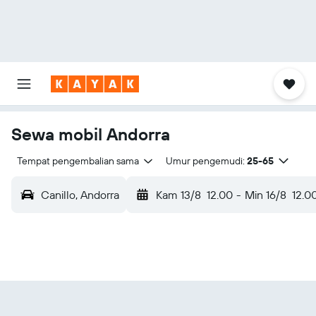
Sewa mobil Andorra
Tempat pengembalian sama
Umur pengemudi:
25-65
Canillo, Andorra
Kam 13/8
12.00
-
Min 16/8
12.0