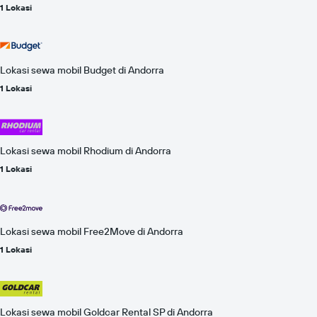
1 Lokasi
Lokasi sewa mobil Budget di Andorra
1 Lokasi
Lokasi sewa mobil Rhodium di Andorra
1 Lokasi
Lokasi sewa mobil Free2Move di Andorra
1 Lokasi
Lokasi sewa mobil Goldcar Rental SP di Andorra