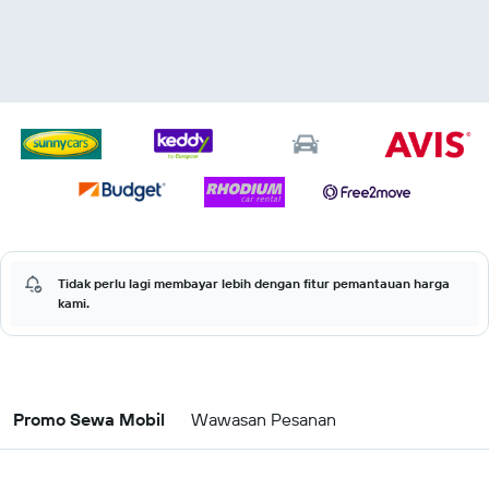
Tidak perlu lagi membayar lebih dengan fitur pemantauan harga
kami.
Promo Sewa Mobil
Wawasan Pesanan