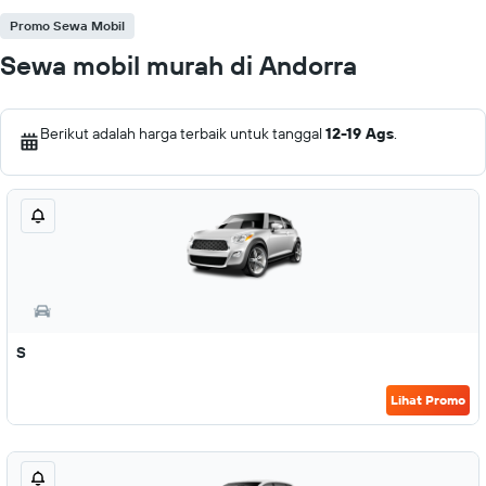
Promo Sewa Mobil
Sewa mobil murah di Andorra
Berikut adalah harga terbaik untuk tanggal
12-19 Ags
.
S
Lihat Promo