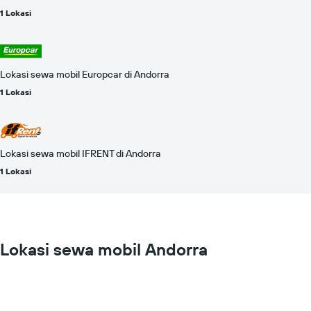
1 Lokasi
Lokasi sewa mobil Europcar di Andorra
1 Lokasi
Lokasi sewa mobil IFRENT di Andorra
1 Lokasi
Lokasi sewa mobil Andorra