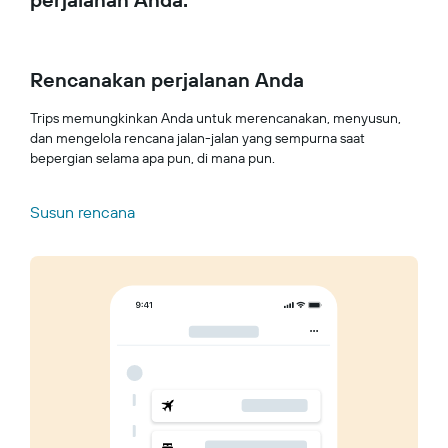
Rencanakan perjalanan Anda
Trips memungkinkan Anda untuk merencanakan, menyusun,
dan mengelola rencana jalan-jalan yang sempurna saat
bepergian selama apa pun, di mana pun.
Susun rencana