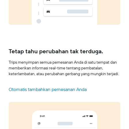
Tetap tahu perubahan tak terduga.
Trips menyimpan semua pemesanan Anda di satu tempat dan
memberikan informasi real-time tentang pembatalan,
keterlambatan, atau perubahan gerbang yang mungkin terjadi.
Otomatis tambahkan pemesanan Anda