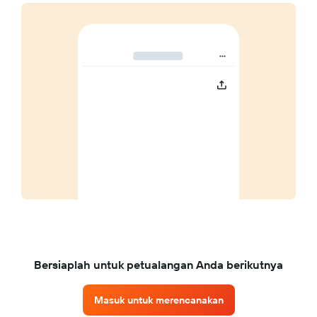
Bersiaplah untuk petualangan Anda berikutnya
Masuk untuk merencanakan