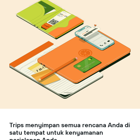
Trips menyimpan semua rencana Anda di
satu tempat untuk kenyamanan
perjalanan Anda.