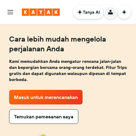
Tanya AI
Cara lebih mudah mengelola
perjalanan Anda
Kami memudahkan Anda mengatur rencana jalan-jalan
dan bepergian bersama orang-orang terdekat. Fitur Trips
gratis dan dapat digunakan walaupun dipesan di tempat
berbeda.
Masuk untuk merencanakan
Temukan pemesanan saya