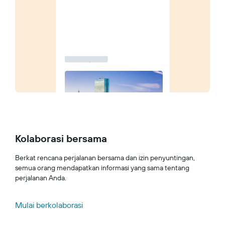
Kolaborasi bersama
Berkat rencana perjalanan bersama dan izin penyuntingan,
semua orang mendapatkan informasi yang sama tentang
perjalanan Anda.
Mulai berkolaborasi