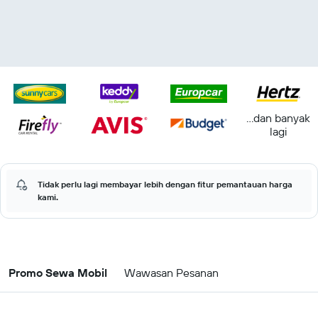
...dan banyak
lagi
Tidak perlu lagi membayar lebih dengan fitur pemantauan harga
kami.
Promo Sewa Mobil
Wawasan Pesanan