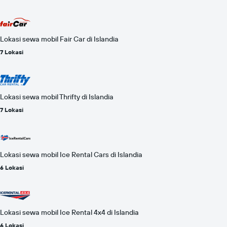
Lokasi sewa mobil Fair Car di Islandia
7 Lokasi
Lokasi sewa mobil Thrifty di Islandia
7 Lokasi
Lokasi sewa mobil Ice Rental Cars di Islandia
6 Lokasi
Lokasi sewa mobil Ice Rental 4x4 di Islandia
6 Lokasi