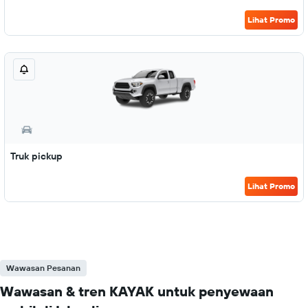
Lihat Promo
Truk pickup
Lihat Promo
Wawasan Pesanan
Wawasan & tren KAYAK untuk penyewaan