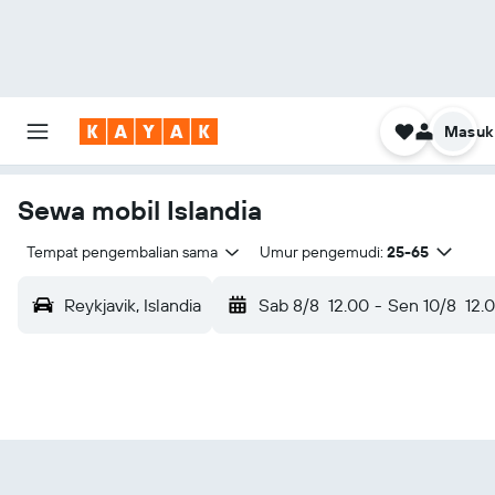
Masuk
Sewa mobil Islandia
Tempat pengembalian sama
Umur pengemudi:
25-65
Reykjavik, Islandia
Sab 8/8
12.00
-
Sen 10/8
12.