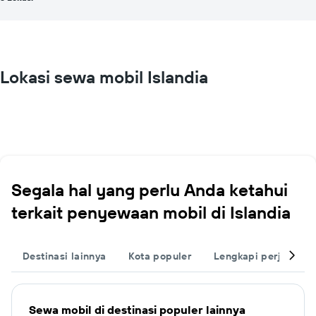
Lokasi sewa mobil Islandia
Segala hal yang perlu Anda ketahui
terkait penyewaan mobil di Islandia
Destinasi lainnya
Kota populer
Lengkapi perjalanan
Sewa mobil di destinasi populer lainnya