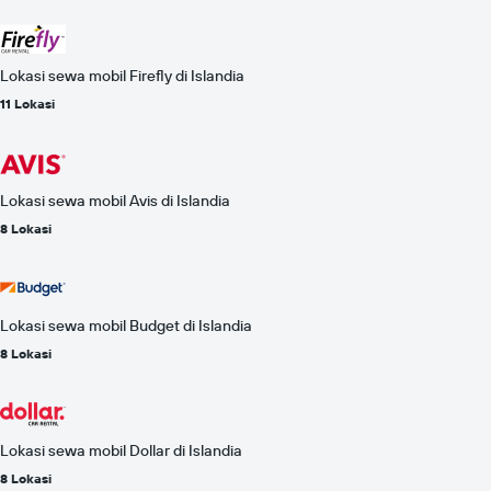
Lokasi sewa mobil Firefly di Islandia
11 Lokasi
Lokasi sewa mobil Avis di Islandia
8 Lokasi
Lokasi sewa mobil Budget di Islandia
8 Lokasi
Lokasi sewa mobil Dollar di Islandia
8 Lokasi