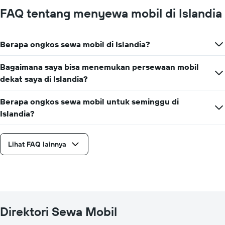
FAQ tentang menyewa mobil di Islandia
Berapa ongkos sewa mobil di Islandia?
Bagaimana saya bisa menemukan persewaan mobil
dekat saya di Islandia?
Berapa ongkos sewa mobil untuk seminggu di
Islandia?
Lihat FAQ lainnya
Direktori Sewa Mobil