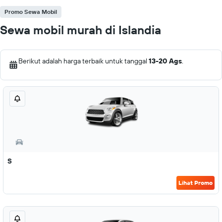
Promo Sewa Mobil
Sewa mobil murah di Islandia
Berikut adalah harga terbaik untuk tanggal
13-20 Ags
.
S
Lihat Promo