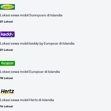
Lokasi sewa mobil Sunnycars di Islandia
21 Lokasi
Lokasi sewa mobil keddy by Europcar di Islandia
21 Lokasi
Lokasi sewa mobil Europcar di Islandia
18 Lokasi
Lokasi sewa mobil Hertz di Islandia
16 Lokasi