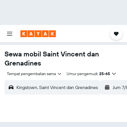
Sewa mobil Saint Vincent dan
Grenadines
Tempat pengembalian sama
Umur pengemudi:
25-65
Kingstown, Saint Vincent dan Grenadines
Jum 7/