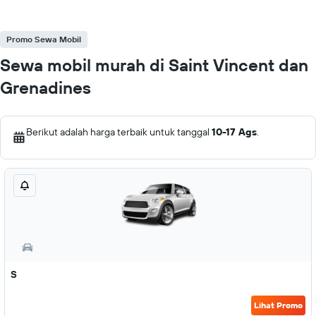
Promo Sewa Mobil
Sewa mobil murah di Saint Vincent dan
Grenadines
Berikut adalah harga terbaik untuk tanggal
10-17 Ags
.
S
Lihat Promo