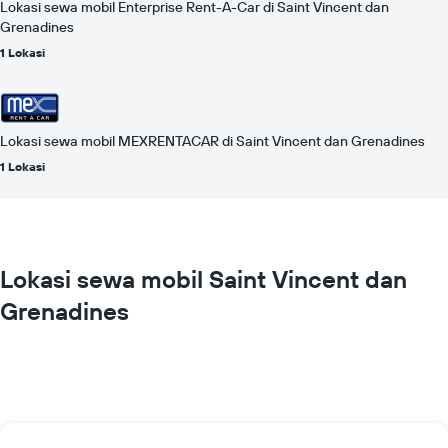
Lokasi sewa mobil Enterprise Rent-A-Car di Saint Vincent dan
Grenadines
1 Lokasi
Lokasi sewa mobil MEXRENTACAR di Saint Vincent dan Grenadines
1 Lokasi
Lokasi sewa mobil Saint Vincent dan
Grenadines