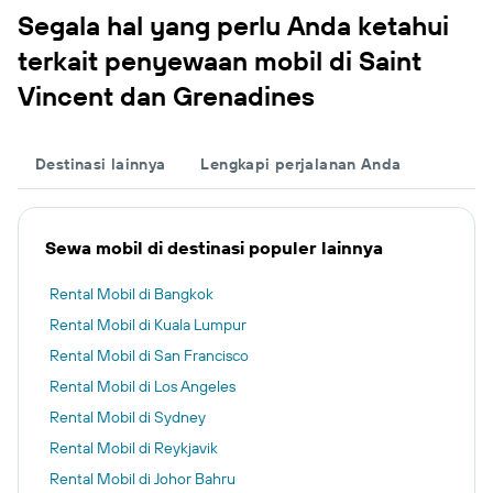
Segala hal yang perlu Anda ketahui
terkait penyewaan mobil di Saint
Vincent dan Grenadines
Destinasi lainnya
Lengkapi perjalanan Anda
Sewa mobil di destinasi populer lainnya
Rental Mobil di Bangkok
Rental Mobil di Kuala Lumpur
Rental Mobil di San Francisco
Rental Mobil di Los Angeles
Rental Mobil di Sydney
Rental Mobil di Reykjavik
Rental Mobil di Johor Bahru