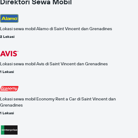
Direktori Sewa Mobil
Lokasi sewa mobil Alamo di Saint Vincent dan Grenadines
2 Lokasi
Lokasi sewa mobil Avis di Saint Vincent dan Grenadines
1 Lokasi
Lokasi sewa mobil Economy Rent a Car di Saint Vincent dan
Grenadines
1 Lokasi