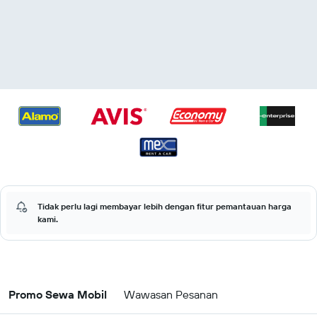
Tidak perlu lagi membayar lebih dengan fitur pemantauan harga
kami.
Promo Sewa Mobil
Wawasan Pesanan