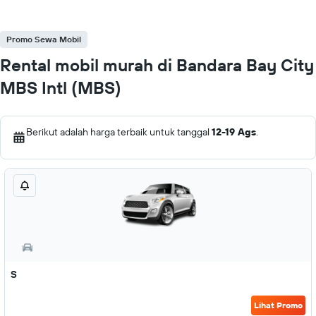
Promo Sewa Mobil
Rental mobil murah di Bandara Bay City
MBS Intl (MBS)
Berikut adalah harga terbaik untuk tanggal
12-19 Ags
.
S
Lihat Promo