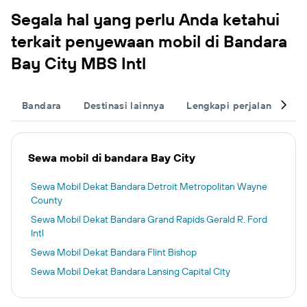
Segala hal yang perlu Anda ketahui
terkait penyewaan mobil di Bandara
Bay City MBS Intl
Bandara
Destinasi lainnya
Lengkapi perjalanan And
Sewa mobil di bandara Bay City
Sewa Mobil Dekat Bandara Detroit Metropolitan Wayne
County
Sewa Mobil Dekat Bandara Grand Rapids Gerald R. Ford
Intl
Sewa Mobil Dekat Bandara Flint Bishop
Sewa Mobil Dekat Bandara Lansing Capital City