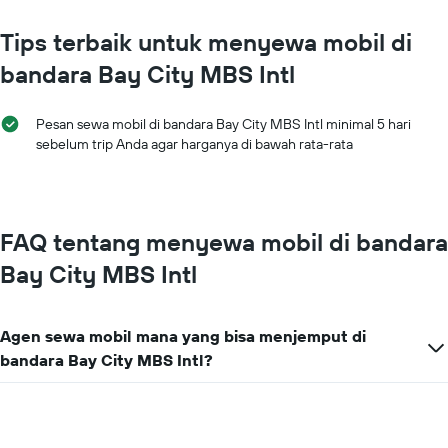
Tips terbaik untuk menyewa mobil di
bandara Bay City MBS Intl
Pesan sewa mobil di bandara Bay City MBS Intl minimal 5 hari
sebelum trip Anda agar harganya di bawah rata-rata
FAQ tentang menyewa mobil di bandara
Bay City MBS Intl
Agen sewa mobil mana yang bisa menjemput di
bandara Bay City MBS Intl?