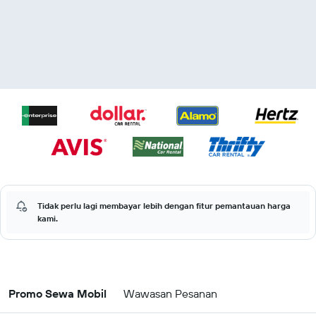
Tidak perlu lagi membayar lebih dengan fitur pemantauan harga
kami.
Promo Sewa Mobil
Wawasan Pesanan