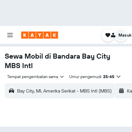
Masuk
Sewa Mobil di Bandara Bay City
MBS Intl
Tempat pengembalian sama
Umur pengemudi:
25-65
Bay City, MI, Amerika Serikat - MBS Intl (MBS)
Ka