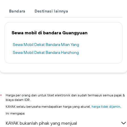
Bandara
Destinasi lainnya
Sewa mobil di bandara Guangyuan
Sewa Mobil Dekat Bandara Mian Yang
Sewa Mobil Dekat Bandara Hanzhong
Harga per orang dan untuk tiket elektronik dan sudah termasuk semua pajak &
*
biaya dalam IDR.
KAYAK selalu berusaha mendapatkan harga yang akurat,
harga tidak dijamin
.
Ini mengapa:
KAYAK bukanlah pihak yang menjual