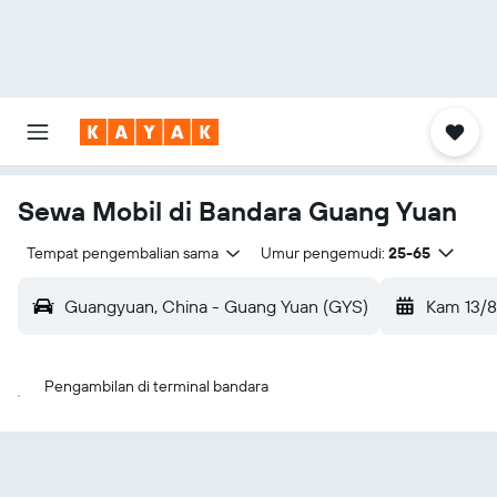
Sewa Mobil di Bandara Guang Yuan
Tempat pengembalian sama
Umur pengemudi:
25-65
Guangyuan, China - Guang Yuan (GYS)
Kam 13/8
Pengambilan di terminal bandara