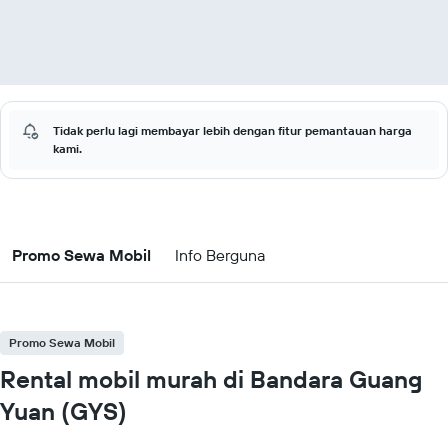
Tidak perlu lagi membayar lebih dengan fitur pemantauan harga
kami.
Promo Sewa Mobil
Info Berguna
Promo Sewa Mobil
Rental mobil murah di Bandara Guang
Yuan (GYS)