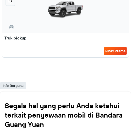
Truk pickup
Lihat Promo
Info Berguna
Segala hal yang perlu Anda ketahui
terkait penyewaan mobil di Bandara
Guang Yuan