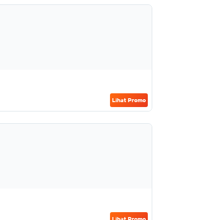
Lihat Promo
Lihat Promo