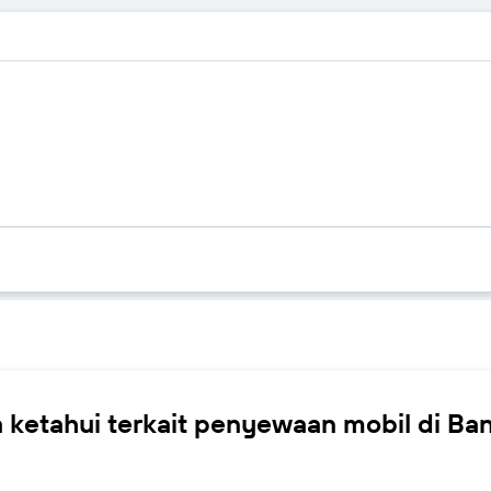
a ketahui terkait penyewaan mobil di Ba