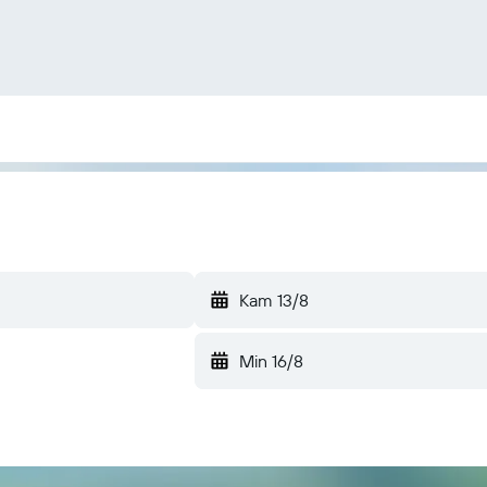
Kam 13/8
Min 16/8