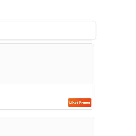
Lihat Promo