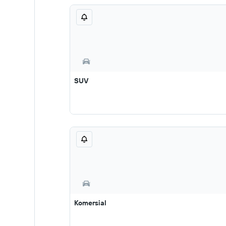
SUV
Komersial