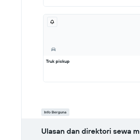
Truk pickup
Info Berguna
Ulasan dan direktori sewa m