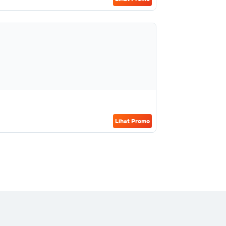
Lihat Promo