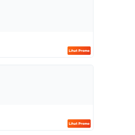
Lihat Promo
Lihat Promo