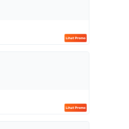
Lihat Promo
Lihat Promo