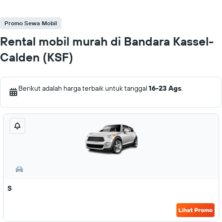
Promo Sewa Mobil
Rental mobil murah di Bandara Kassel-
Calden (KSF)
Berikut adalah harga terbaik untuk tanggal
16-23 Ags
.
S
Lihat Promo