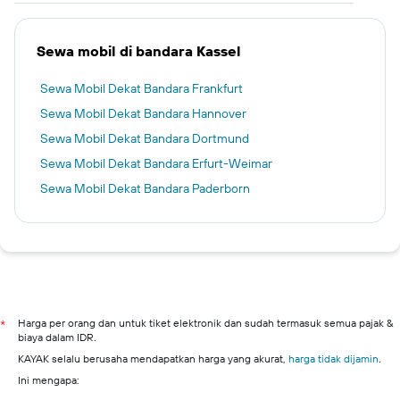
Sewa mobil di bandara Kassel
Sewa Mobil Dekat Bandara Frankfurt
Sewa Mobil Dekat Bandara Hannover
Sewa Mobil Dekat Bandara Dortmund
Sewa Mobil Dekat Bandara Erfurt-Weimar
Sewa Mobil Dekat Bandara Paderborn
Harga per orang dan untuk tiket elektronik dan sudah termasuk semua pajak &
*
biaya dalam IDR.
KAYAK selalu berusaha mendapatkan harga yang akurat,
harga tidak dijamin
.
Ini mengapa: