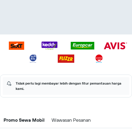
Tidak perlu lagi membayar lebih dengan fitur pemantauan harga
kami.
Promo Sewa Mobil
Wawasan Pesanan