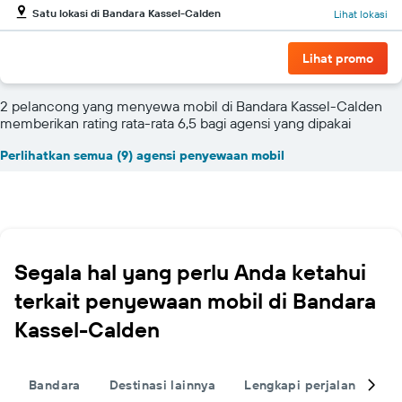
Satu lokasi di Bandara Kassel-Calden
Lihat lokasi
Lihat promo
2 pelancong yang menyewa mobil di Bandara Kassel-Calden
memberikan rating rata-rata 6,5 bagi agensi yang dipakai
Perlihatkan semua (9) agensi penyewaan mobil
Segala hal yang perlu Anda ketahui
terkait penyewaan mobil di Bandara
Kassel-Calden
Bandara
Destinasi lainnya
Lengkapi perjalanan And