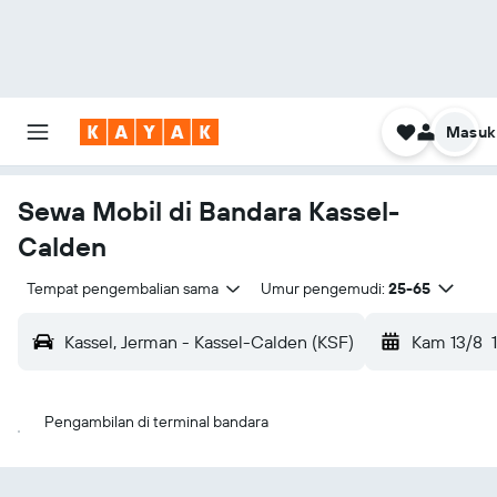
Masuk
Sewa Mobil di Bandara Kassel-
Calden
Tempat pengembalian sama
Umur pengemudi:
25-65
Kassel, Jerman - Kassel-Calden (KSF)
Kam 13/8
Pengambilan di terminal bandara