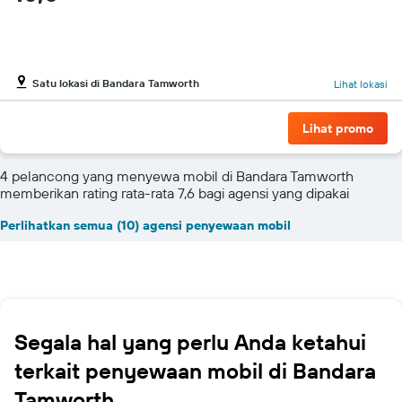
Satu lokasi di Bandara Tamworth
Lihat lokasi
Lihat promo
4 pelancong yang menyewa mobil di Bandara Tamworth
memberikan rating rata-rata 7,6 bagi agensi yang dipakai
Perlihatkan semua (10) agensi penyewaan mobil
Segala hal yang perlu Anda ketahui
terkait penyewaan mobil di Bandara
Tamworth