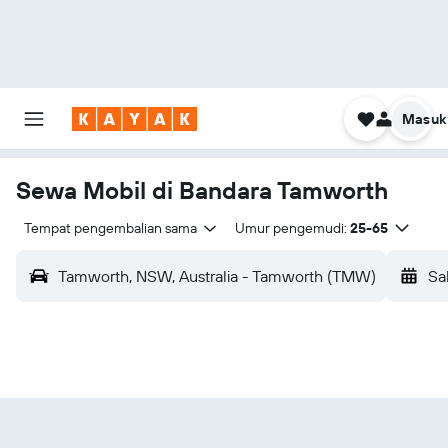
Masuk
Sewa Mobil di Bandara Tamworth
Tempat pengembalian sama
Umur pengemudi:
25-65
Tamworth, NSW, Australia - Tamworth (TMW)
Sa