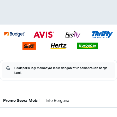
Tidak perlu lagi membayar lebih dengan fitur pemantauan harga
kami.
Promo Sewa Mobil
Info Berguna