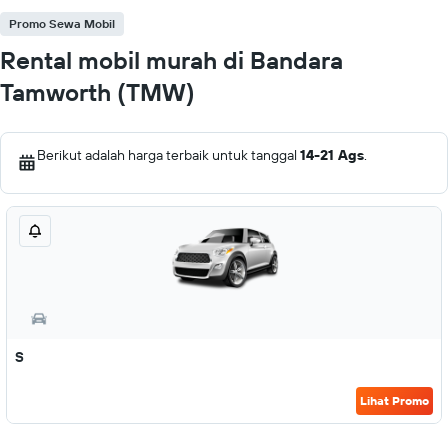
Promo Sewa Mobil
Rental mobil murah di Bandara
Tamworth (TMW)
Berikut adalah harga terbaik untuk tanggal
14-21 Ags
.
S
Lihat Promo