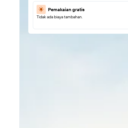
Pemakaian gratis
Tidak ada biaya tambahan.