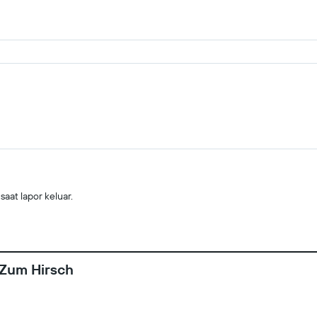
saat lapor keluar.
 Zum Hirsch