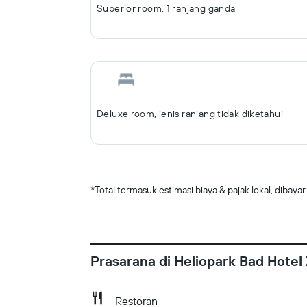
Superior room, 1 ranjang ganda
Deluxe room, jenis ranjang tidak diketahui
*
Total termasuk estimasi biaya & pajak lokal, dibayar 
Prasarana di Heliopark Bad Hotel
Restoran