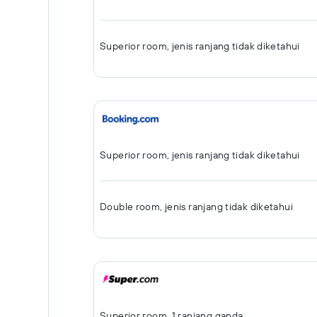
Superior room, jenis ranjang tidak diketahui
Superior room, jenis ranjang tidak diketahui
Double room, jenis ranjang tidak diketahui
Superior room, 1 ranjang ganda