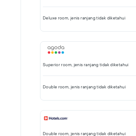
Deluxe room, jenis ranjang tidak diketahui
Superior room, jenis ranjang tidak diketahui
Double room, jenis ranjang tidak diketahui
Double room, jenis ranjang tidak diketahui