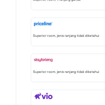
Superior room, jenis ranjang tidak diketahui
Superior room, jenis ranjang tidak diketahui