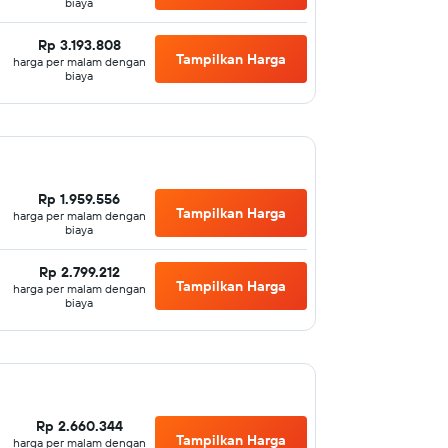
biaya
Rp 3.193.808
Tampilkan Harga
harga per malam dengan
biaya
Rp 1.959.556
Tampilkan Harga
harga per malam dengan
biaya
Rp 2.799.212
Tampilkan Harga
harga per malam dengan
biaya
Rp 2.660.344
Tampilkan Harga
harga per malam dengan