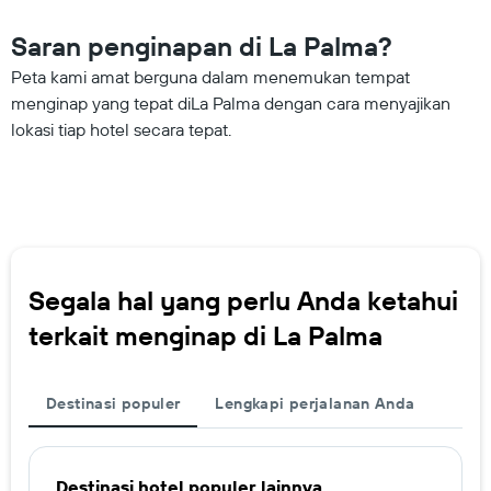
Saran penginapan di La Palma?
Peta kami amat berguna dalam menemukan tempat
menginap yang tepat diLa Palma dengan cara menyajikan
lokasi tiap hotel secara tepat.
Segala hal yang perlu Anda ketahui
terkait menginap di La Palma
Destinasi populer
Lengkapi perjalanan Anda
Destinasi hotel populer lainnya