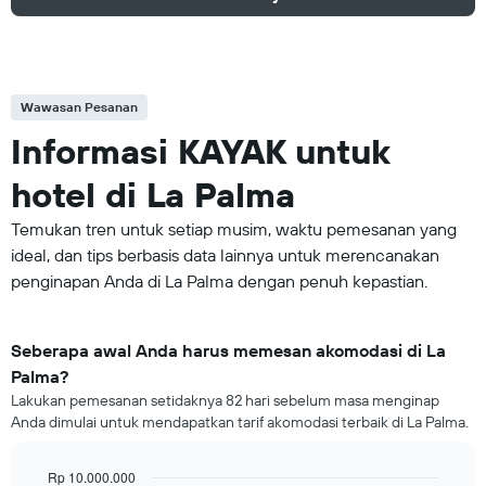
Wawasan Pesanan
Informasi KAYAK untuk
hotel di La Palma
Temukan tren untuk setiap musim, waktu pemesanan yang
ideal, dan tips berbasis data lainnya untuk merencanakan
penginapan Anda di La Palma dengan penuh kepastian.
Seberapa awal Anda harus memesan akomodasi di La
Palma?
Lakukan pemesanan setidaknya 82 hari sebelum masa menginap
Anda dimulai untuk mendapatkan tarif akomodasi terbaik di La Palma.
Rp 10.000.000