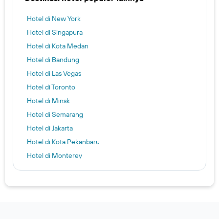
Hotel di New York
Hotel di Singapura
Hotel di Kota Medan
Hotel di Bandung
Hotel di Las Vegas
Hotel di Toronto
Hotel di Minsk
Hotel di Semarang
Hotel di Jakarta
Hotel di Kota Pekanbaru
Hotel di Monterey
Hotel di Vancouver
Hotel di Surabaya
Hotel di Kota Makassar
Kuta hotels