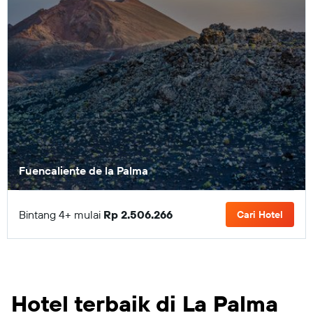
Fuencaliente de la Palma
Bintang 4+ mulai
Rp 2.506.266
Cari Hotel
Hotel terbaik di La Palma