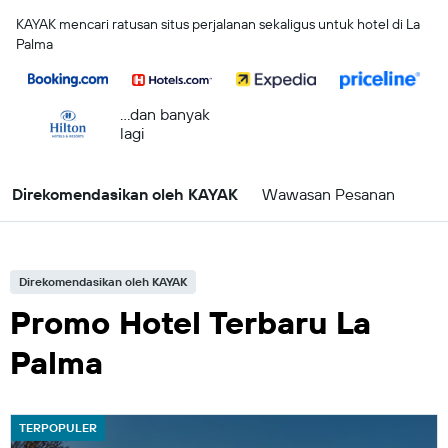
KAYAK mencari ratusan situs perjalanan sekaligus untuk hotel di La
Palma
...dan banyak
lagi
Direkomendasikan oleh KAYAK
Wawasan Pesanan
Direkomendasikan oleh KAYAK
Promo Hotel Terbaru La
Palma
TERPOPULER