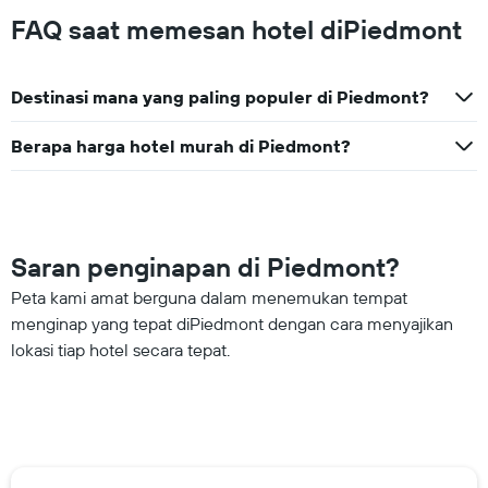
FAQ saat memesan hotel diPiedmont
Destinasi mana yang paling populer di Piedmont?
Berapa harga hotel murah di Piedmont?
Saran penginapan di Piedmont?
Peta kami amat berguna dalam menemukan tempat
menginap yang tepat diPiedmont dengan cara menyajikan
lokasi tiap hotel secara tepat.