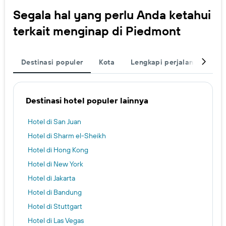
Segala hal yang perlu Anda ketahui
terkait menginap di Piedmont
Destinasi populer
Kota
Lengkapi perjalanan Anda
Destinasi hotel populer lainnya
Hotel di San Juan
Hotel di Sharm el-Sheikh
Hotel di Hong Kong
Hotel di New York
Hotel di Jakarta
Hotel di Bandung
Hotel di Stuttgart
Hotel di Las Vegas