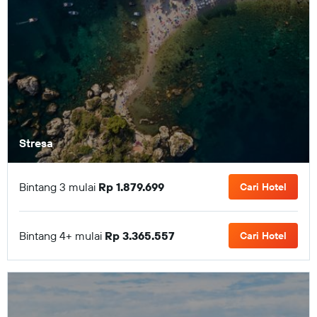
Stresa
Bintang 3 mulai
Rp 1.879.699
Cari Hotel
Bintang 4+ mulai
Rp 3.365.557
Cari Hotel