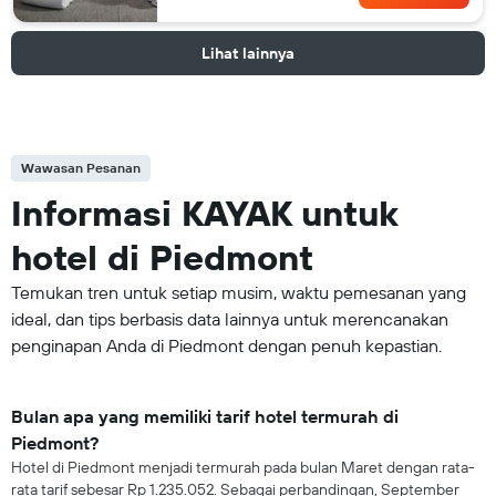
Lihat lainnya
Wawasan Pesanan
Informasi KAYAK untuk
hotel di Piedmont
Temukan tren untuk setiap musim, waktu pemesanan yang
ideal, dan tips berbasis data lainnya untuk merencanakan
penginapan Anda di Piedmont dengan penuh kepastian.
Bulan apa yang memiliki tarif hotel termurah di
Piedmont?
Hotel di Piedmont menjadi termurah pada bulan Maret dengan rata-
rata tarif sebesar Rp 1.235.052. Sebagai perbandingan, September