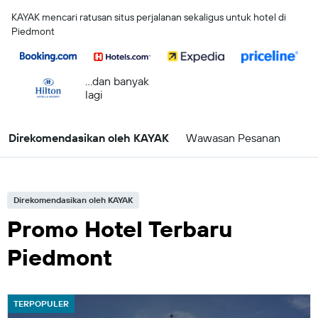
KAYAK mencari ratusan situs perjalanan sekaligus untuk hotel di
Piedmont
...dan banyak
lagi
Direkomendasikan oleh KAYAK
Wawasan Pesanan
Direkomendasikan oleh KAYAK
Promo Hotel Terbaru
Piedmont
TERPOPULER