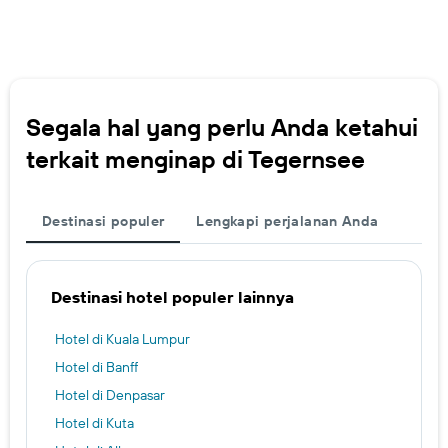
Segala hal yang perlu Anda ketahui
terkait menginap di Tegernsee
Destinasi populer
Lengkapi perjalanan Anda
Destinasi hotel populer lainnya
Hotel di Kuala Lumpur
Hotel di Banff
Hotel di Denpasar
Hotel di Kuta