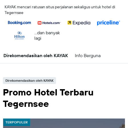
KAYAK mencari ratusan situs perjalanan sekaligus untuk hotel di
Tegernsee
...dan banyak
lagi
Direkomendasikan oleh KAYAK
Info Berguna
Direkomendasikan oleh KAYAK
Promo Hotel Terbaru
Tegernsee
TERPOPULER