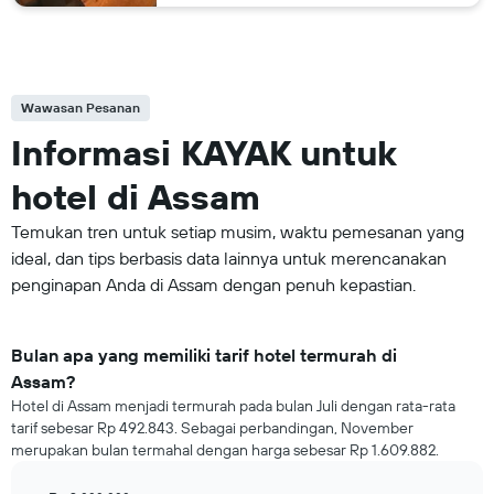
Wawasan Pesanan
Informasi KAYAK untuk
hotel di Assam
Temukan tren untuk setiap musim, waktu pemesanan yang
ideal, dan tips berbasis data lainnya untuk merencanakan
penginapan Anda di Assam dengan penuh kepastian.
Bulan apa yang memiliki tarif hotel termurah di
Assam?
Hotel di Assam menjadi termurah pada bulan Juli dengan rata-rata
tarif sebesar Rp 492.843. Sebagai perbandingan, November
merupakan bulan termahal dengan harga sebesar Rp 1.609.882.