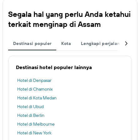
Segala hal yang perlu Anda ketahui
terkait menginap di Assam
Destinasi populer
Kota
Lengkapi perjalanan Anda
Destinasi hotel populer lainnya
Hotel di Denpasar
Hotel di Chamonix
Hotel di Kota Medan
Hotel di Ubud
Hotel di Berlin
Hotel di Melbourne
Hotel di New York