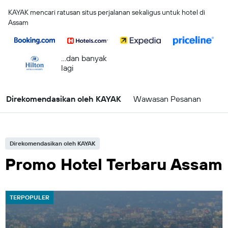
KAYAK mencari ratusan situs perjalanan sekaligus untuk hotel di
Assam
...dan banyak
lagi
Direkomendasikan oleh KAYAK
Wawasan Pesanan
Direkomendasikan oleh KAYAK
Promo Hotel Terbaru Assam
TERPOPULER