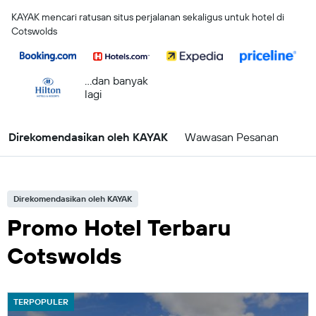
KAYAK mencari ratusan situs perjalanan sekaligus untuk hotel di
Cotswolds
...dan banyak
lagi
Direkomendasikan oleh KAYAK
Wawasan Pesanan
Direkomendasikan oleh KAYAK
Promo Hotel Terbaru
Cotswolds
TERPOPULER