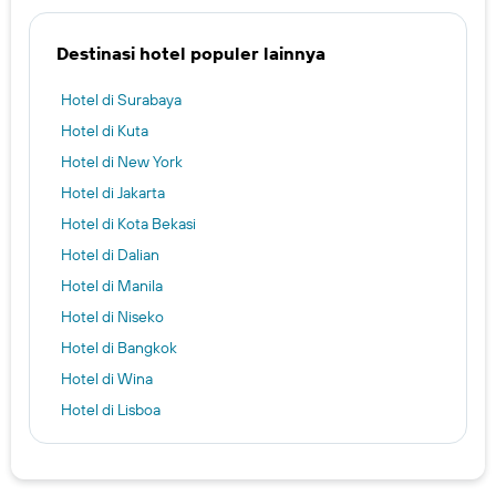
Destinasi hotel populer lainnya
Hotel di Surabaya
Hotel di Kuta
Hotel di New York
Hotel di Jakarta
Hotel di Kota Bekasi
Hotel di Dalian
Hotel di Manila
Hotel di Niseko
Hotel di Bangkok
Hotel di Wina
Hotel di Lisboa
Hotel di New Delhi
Hotel di Kuta Selatan