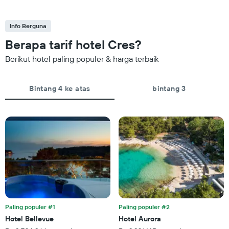
Info Berguna
Berapa tarif hotel Cres?
Berikut hotel paling populer & harga terbaik
Bintang 4 ke atas
bintang 3
Paling populer #1
Paling populer #2
Hotel Bellevue
Hotel Aurora