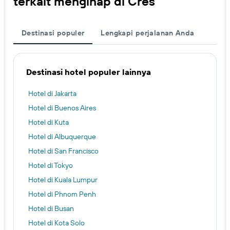
terkait menginap di Cres
Destinasi populer
Lengkapi perjalanan Anda
Destinasi hotel populer lainnya
Hotel di Jakarta
Hotel di Buenos Aires
Hotel di Kuta
Hotel di Albuquerque
Hotel di San Francisco
Hotel di Tokyo
Hotel di Kuala Lumpur
Hotel di Phnom Penh
Hotel di Busan
Hotel di Kota Solo