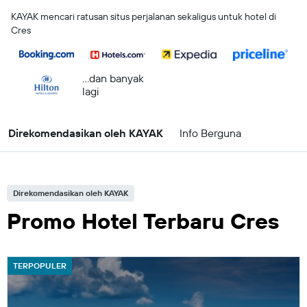
KAYAK mencari ratusan situs perjalanan sekaligus untuk hotel di
Cres
...dan banyak
lagi
Direkomendasikan oleh KAYAK
Info Berguna
Direkomendasikan oleh KAYAK
Promo Hotel Terbaru Cres
TERPOPULER