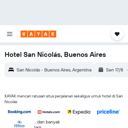
Hotel San Nicolás, Buenos Aires
San Nicolás - Buenos Aires, Argentina
Sen 17/8
KAYAK mencari ratusan situs perjalanan sekaligus untuk hotel di San
Nicolás
...dan banyak
lagi