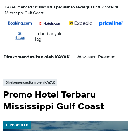
KAYAK mencari ratusan situs perjalanan sekaligus untuk hotel di
Mississippi Gulf Coast
...dan banyak
lagi
Direkomendasikan oleh KAYAK
Wawasan Pesanan
Direkomendasikan oleh KAYAK
Promo Hotel Terbaru
Mississippi Gulf Coast
TERPOPULER