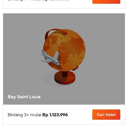
Bay Saint Louis
Bintang 3+ mulai
Rp 1.123.996
Cari Hotel