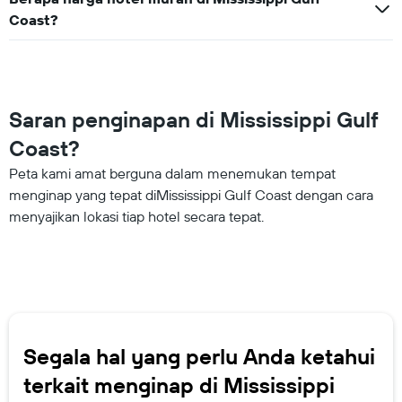
Coast?
Saran penginapan di Mississippi Gulf
Coast?
Peta kami amat berguna dalam menemukan tempat
menginap yang tepat diMississippi Gulf Coast dengan cara
menyajikan lokasi tiap hotel secara tepat.
Segala hal yang perlu Anda ketahui
terkait menginap di Mississippi