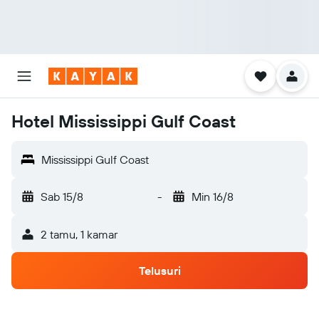
Hotel Mississippi Gulf Coast
Mississippi Gulf Coast
Sab 15/8
-
Min 16/8
2 tamu, 1 kamar
Telusuri