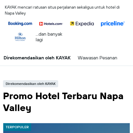
KAYAK mencari ratusan situs perjalanan sekaligus untuk hotel di
Napa Valley
...dan banyak
lagi
Direkomendasikan oleh KAYAK
Wawasan Pesanan
Direkomendasikan oleh KAYAK
Promo Hotel Terbaru Napa
Valley
TERPOPULER