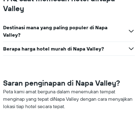
Valley
Destinasi mana yang paling populer di Napa
Valley?
Berapa harga hotel murah di Napa Valley?
Saran penginapan di Napa Valley?
Peta kami amat berguna dalam menemukan tempat
menginap yang tepat diNapa Valley dengan cara menyajikan
lokasi tiap hotel secara tepat.