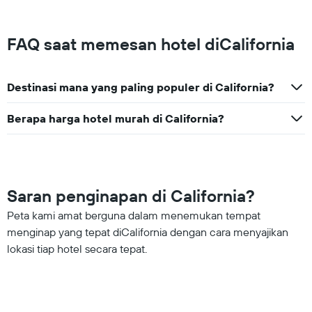
FAQ saat memesan hotel diCalifornia
Destinasi mana yang paling populer di California?
Berapa harga hotel murah di California?
Saran penginapan di California?
Peta kami amat berguna dalam menemukan tempat
menginap yang tepat diCalifornia dengan cara menyajikan
lokasi tiap hotel secara tepat.