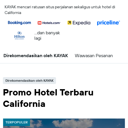
KAYAK mencari ratusan situs perjalanan sekaligus untuk hotel di
California
...dan banyak
lagi
Direkomendasikan oleh KAYAK
Wawasan Pesanan
Direkomendasikan oleh KAYAK
Promo Hotel Terbaru
California
TERPOPULER