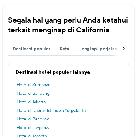
Segala hal yang perlu Anda ketahui
terkait menginap di California
Destinasi populer
Kota
Lengkapi perjalanan Anda
Destinasi hotel populer lainnya
Hotel di Surabaya
Hotel di Bandung
Hotel di Jakarta
Hotel di Daerah Istimewa Yogyakarta
Hotel di Bangkok
Hotel di Langkawi
Hotel di Toronto