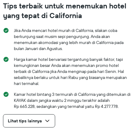
Tips terbaik untuk menemukan hotel
yang tepat di California
Jika Anda mencari hotel murah di California, silakan coba
berkunjung saat musim sepi pengunjung. Anda akan
menemukan akomodasi yang lebih murah di California pada
bulan Januari dan Agustus.
Harga kamar hotel bervariasi tergantung banyak faktor, tapi
kemungkinan besar Anda akan menemukan promo hotel
terbaik di California jika Anda menginap pada hari Senin. Hal
sebaliknya berlaku untuk hari Rabu yang biasanya merupakan
hari termahal.
Kamar hotel bintang 3 termurah di California yang ditemukan di
KAYAK dalam jangka waktu 2 minggu terakhir adalah
Rp 665.228, sedangkan yang termahal yaitu Rp 4.277.778.
Lihat tips lainnya