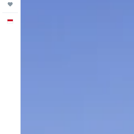
Trips
Bahasa Indonesia