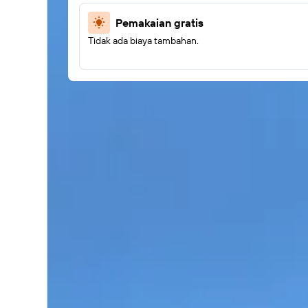
Pemakaian gratis
Tidak ada biaya tambahan.