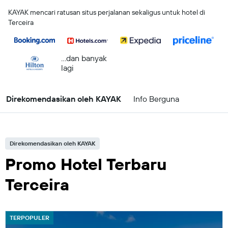
KAYAK mencari ratusan situs perjalanan sekaligus untuk hotel di
Terceira
...dan banyak
lagi
Direkomendasikan oleh KAYAK
Info Berguna
Direkomendasikan oleh KAYAK
Promo Hotel Terbaru
Terceira
TERPOPULER