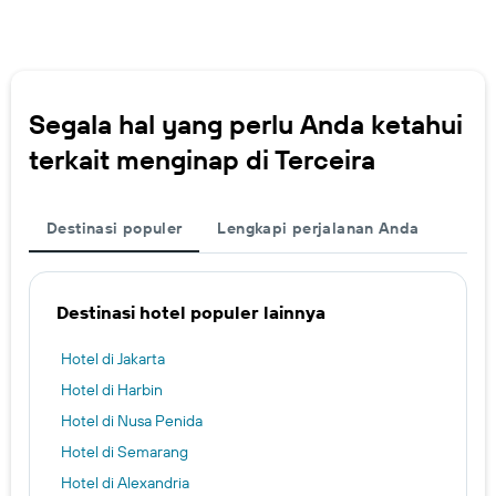
Segala hal yang perlu Anda ketahui
terkait menginap di Terceira
Destinasi populer
Lengkapi perjalanan Anda
Destinasi hotel populer lainnya
Hotel di Jakarta
Hotel di Harbin
Hotel di Nusa Penida
Hotel di Semarang
Hotel di Alexandria