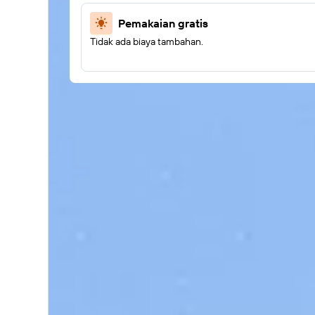
Pemakaian gratis
Tidak ada biaya tambahan.