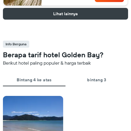
Lihat lainnya
Info Berguna
Berapa tarif hotel Golden Bay?
Berikut hotel paling populer & harga terbaik
Bintang 4 ke atas
bintang 3