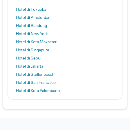
Hotel di Fukuoka
Hotel di Amsterdam
Hotel di Bandung
Hotel di New York
Hotel di Kota Makassar
Hotel di Singapura
Hotel di Seoul
Hotel di Jakarta
Hotel di Stellenbosch
Hotel di San Francisco
Hotel di Kota Palembang
Hotel di Batam
Hotel di Zurich
Hotel di Melbourne
Hotel di Kota Bogor