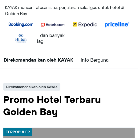
KAYAK mencari ratusan situs perjalanan sekaligus untuk hotel di
Golden Bay
...dan banyak
lagi
Direkomendasikan oleh KAYAK
Info Berguna
Direkomendasikan oleh KAYAK
Promo Hotel Terbaru
Golden Bay
TERPOPULER