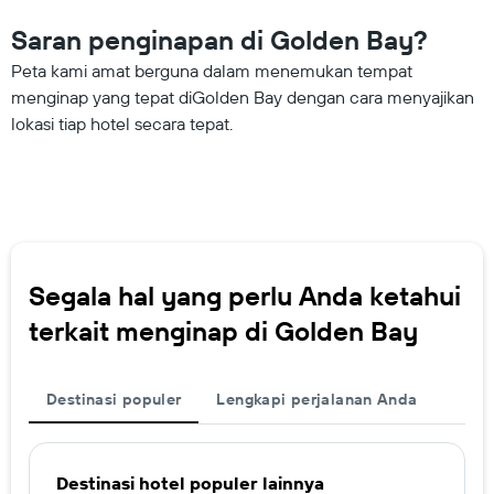
Saran penginapan di Golden Bay?
Peta kami amat berguna dalam menemukan tempat
menginap yang tepat diGolden Bay dengan cara menyajikan
lokasi tiap hotel secara tepat.
Segala hal yang perlu Anda ketahui
terkait menginap di Golden Bay
Destinasi populer
Lengkapi perjalanan Anda
Destinasi hotel populer lainnya