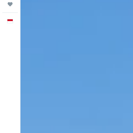
Trips
Bahasa Indonesia