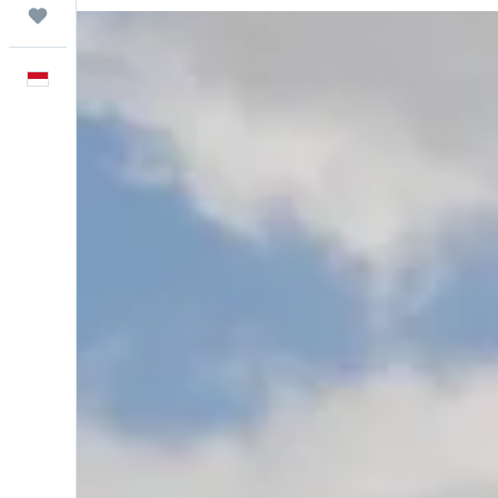
Trips
Bahasa Indonesia