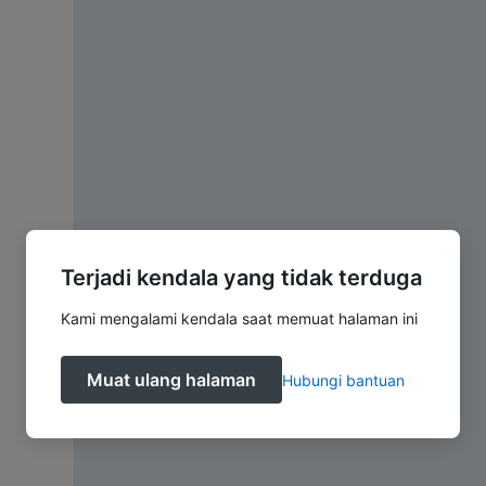
Terjadi kendala yang tidak terduga
Kami mengalami kendala saat memuat halaman ini
Muat ulang halaman
Hubungi bantuan