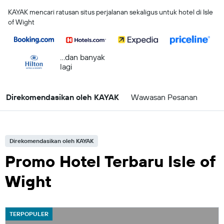
KAYAK mencari ratusan situs perjalanan sekaligus untuk hotel di Isle
of Wight
...dan banyak
lagi
Direkomendasikan oleh KAYAK
Wawasan Pesanan
Direkomendasikan oleh KAYAK
Promo Hotel Terbaru Isle of
Wight
TERPOPULER