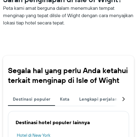
Peta kami amat berguna dalam menemukan tempat
menginap yang tepat diIsle of Wight dengan cara menyajikan
lokasi tiap hotel secara tepat.
Segala hal yang perlu Anda ketahui
terkait menginap di Isle of Wight
Destinasi populer
Kota
Lengkapi perjalanan Anda
Destinasi hotel populer lainnya
Hotel di New York