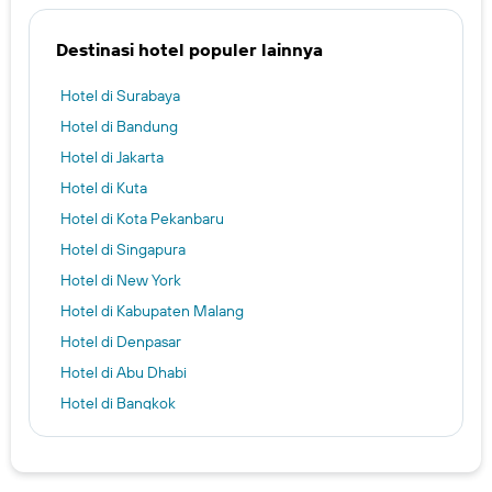
Destinasi hotel populer lainnya
Hotel di Surabaya
Hotel di Bandung
Hotel di Jakarta
Hotel di Kuta
Hotel di Kota Pekanbaru
Hotel di Singapura
Hotel di New York
Hotel di Kabupaten Malang
Hotel di Denpasar
Hotel di Abu Dhabi
Hotel di Bangkok
Hotel di Paris
Hotel di San Francisco