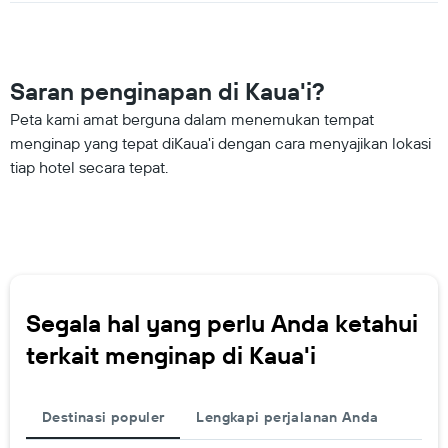
Saran penginapan di Kaua'i?
Peta kami amat berguna dalam menemukan tempat
menginap yang tepat diKaua'i dengan cara menyajikan lokasi
tiap hotel secara tepat.
Segala hal yang perlu Anda ketahui
terkait menginap di Kaua'i
Destinasi populer
Lengkapi perjalanan Anda