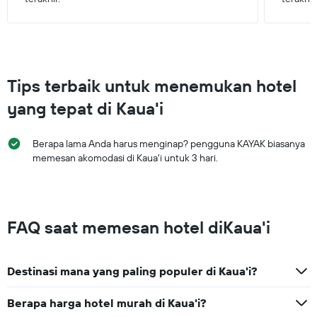
Tips terbaik untuk menemukan hotel
yang tepat di Kaua'i
Berapa lama Anda harus menginap? pengguna KAYAK biasanya
memesan akomodasi di Kaua'i untuk 3 hari.
FAQ saat memesan hotel diKaua'i
Destinasi mana yang paling populer di Kaua'i?
Berapa harga hotel murah di Kaua'i?