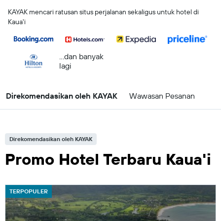
KAYAK mencari ratusan situs perjalanan sekaligus untuk hotel di
Kaua'i
...dan banyak
lagi
Direkomendasikan oleh KAYAK
Wawasan Pesanan
Direkomendasikan oleh KAYAK
Promo Hotel Terbaru Kaua'i
TERPOPULER