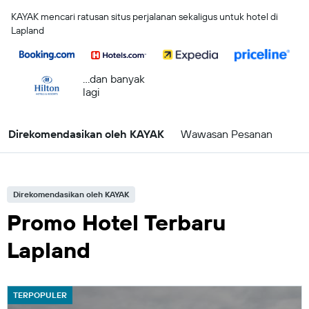
KAYAK mencari ratusan situs perjalanan sekaligus untuk hotel di
Lapland
...dan banyak
lagi
Direkomendasikan oleh KAYAK
Wawasan Pesanan
Direkomendasikan oleh KAYAK
Promo Hotel Terbaru
Lapland
TERPOPULER