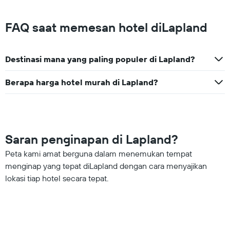
FAQ saat memesan hotel diLapland
Destinasi mana yang paling populer di Lapland?
Berapa harga hotel murah di Lapland?
Saran penginapan di Lapland?
Peta kami amat berguna dalam menemukan tempat
menginap yang tepat diLapland dengan cara menyajikan
lokasi tiap hotel secara tepat.