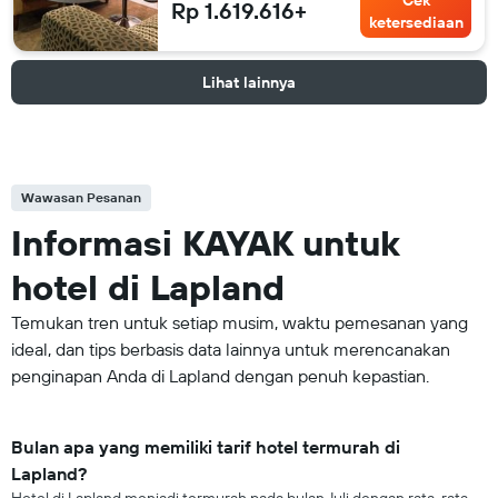
Cek
Rp 1.619.616+
ketersediaan
Lihat lainnya
Wawasan Pesanan
Informasi KAYAK untuk
hotel di Lapland
Temukan tren untuk setiap musim, waktu pemesanan yang
ideal, dan tips berbasis data lainnya untuk merencanakan
penginapan Anda di Lapland dengan penuh kepastian.
Bulan apa yang memiliki tarif hotel termurah di
Lapland?