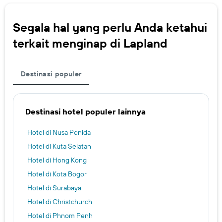
Segala hal yang perlu Anda ketahui
terkait menginap di Lapland
Destinasi populer
Destinasi hotel populer lainnya
Hotel di Nusa Penida
Hotel di Kuta Selatan
Hotel di Hong Kong
Hotel di Kota Bogor
Hotel di Surabaya
Hotel di Christchurch
Hotel di Phnom Penh