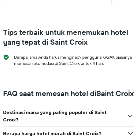
Tips terbaik untuk menemukan hotel
yang tepat di Saint Croix
Berapa lama Anda harus menginap? pengguna KAYAK biasanya
memesan akomodasi di Saint Croix untuk 4 hari.
FAQ saat memesan hotel diSaint Croix
Destinasi mana yang paling populer di Saint
Croix?
Berapa harga hotel murah di Saint Croix?