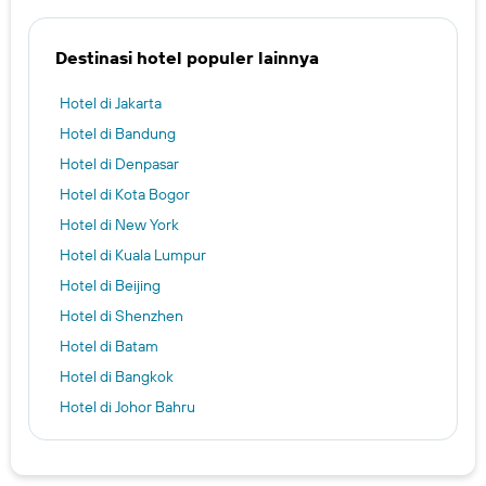
Destinasi hotel populer lainnya
Hotel di Jakarta
Hotel di Bandung
Hotel di Denpasar
Hotel di Kota Bogor
Hotel di New York
Hotel di Kuala Lumpur
Hotel di Beijing
Hotel di Shenzhen
Hotel di Batam
Hotel di Bangkok
Hotel di Johor Bahru
Hotel di Kota Balikpapan
Hotel di Da Nang