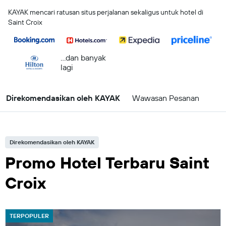
KAYAK mencari ratusan situs perjalanan sekaligus untuk hotel di
Saint Croix
...dan banyak
lagi
Direkomendasikan oleh KAYAK
Wawasan Pesanan
Direkomendasikan oleh KAYAK
Promo Hotel Terbaru Saint
Croix
TERPOPULER