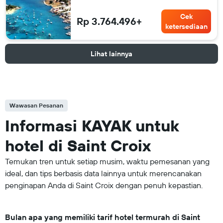
Cek
Rp 3.764.496+
ketersediaan
Lihat lainnya
Wawasan Pesanan
Informasi KAYAK untuk
hotel di Saint Croix
Temukan tren untuk setiap musim, waktu pemesanan yang
ideal, dan tips berbasis data lainnya untuk merencanakan
penginapan Anda di Saint Croix dengan penuh kepastian.
Bulan apa yang memiliki tarif hotel termurah di Saint