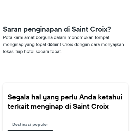
Saran penginapan di Saint Croix?
Peta kami amat berguna dalam menemukan tempat
menginap yang tepat diSaint Croix dengan cara menyajikan
lokasi tiap hotel secara tepat.
Segala hal yang perlu Anda ketahui
terkait menginap di Saint Croix
Destinasi populer