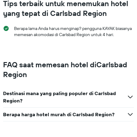
Tips terbaik untuk menemukan hotel
yang tepat di Carlsbad Region
Berapa lama Anda harus menginap? pengguna KAYAK biasanya
memesan akomodasi di Carlsbad Region untuk 4 hari.
FAQ saat memesan hotel diCarlsbad
Region
Destinasi mana yang paling populer di Carlsbad
Region?
Berapa harga hotel murah di Carlsbad Region?