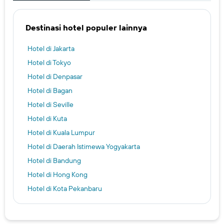
Destinasi hotel populer lainnya
Hotel di Jakarta
Hotel di Tokyo
Hotel di Denpasar
Hotel di Bagan
Hotel di Seville
Hotel di Kuta
Hotel di Kuala Lumpur
Hotel di Daerah Istimewa Yogyakarta
Hotel di Bandung
Hotel di Hong Kong
Hotel di Kota Pekanbaru
Hotel di Kuta Selatan
Hotel di New York