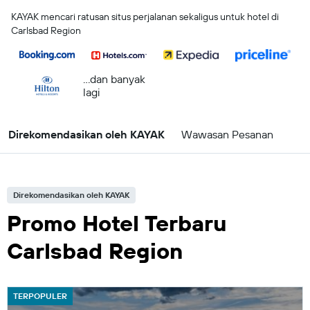
KAYAK mencari ratusan situs perjalanan sekaligus untuk hotel di
Carlsbad Region
...dan banyak
lagi
Direkomendasikan oleh KAYAK
Wawasan Pesanan
Direkomendasikan oleh KAYAK
Promo Hotel Terbaru
Carlsbad Region
TERPOPULER