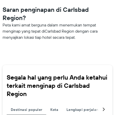
Saran penginapan di Carlsbad
Region?
Peta kami amat berguna dalam menemukan tempat
menginap yang tepat diCarlsbad Region dengan cara
menyajikan lokasi tiap hotel secara tepat.
Segala hal yang perlu Anda ketahui
terkait menginap di Carlsbad
Region
Destinasi populer
Kota
Lengkapi perjalanan Anda