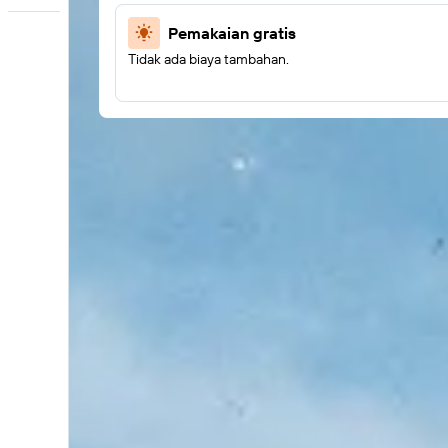
Pemakaian gratis
Tidak ada biaya tambahan.