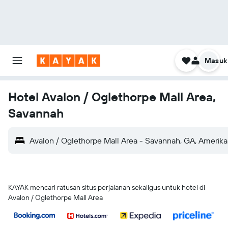
Masuk
Hotel Avalon / Oglethorpe Mall Area,
Savannah
Avalon / Oglethorpe Mall Area - Savannah, GA, Amerika
KAYAK mencari ratusan situs perjalanan sekaligus untuk hotel di
Avalon / Oglethorpe Mall Area