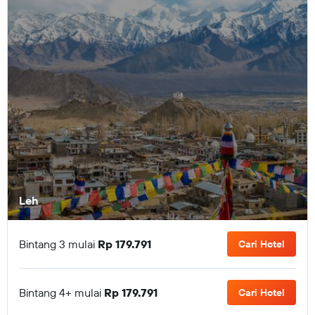
Leh
Bintang 3 mulai
Rp 179.791
Cari Hotel
Bintang 4+ mulai
Rp 179.791
Cari Hotel