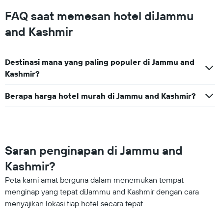
FAQ saat memesan hotel diJammu
and Kashmir
Destinasi mana yang paling populer di Jammu and
Kashmir?
Berapa harga hotel murah di Jammu and Kashmir?
Saran penginapan di Jammu and
Kashmir?
Peta kami amat berguna dalam menemukan tempat
menginap yang tepat diJammu and Kashmir dengan cara
menyajikan lokasi tiap hotel secara tepat.