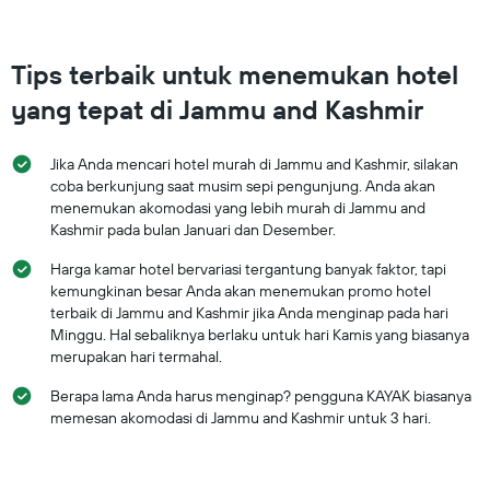
Tips terbaik untuk menemukan hotel
yang tepat di Jammu and Kashmir
Jika Anda mencari hotel murah di Jammu and Kashmir, silakan
coba berkunjung saat musim sepi pengunjung. Anda akan
menemukan akomodasi yang lebih murah di Jammu and
Kashmir pada bulan Januari dan Desember.
Harga kamar hotel bervariasi tergantung banyak faktor, tapi
kemungkinan besar Anda akan menemukan promo hotel
terbaik di Jammu and Kashmir jika Anda menginap pada hari
Minggu. Hal sebaliknya berlaku untuk hari Kamis yang biasanya
merupakan hari termahal.
Berapa lama Anda harus menginap? pengguna KAYAK biasanya
memesan akomodasi di Jammu and Kashmir untuk 3 hari.