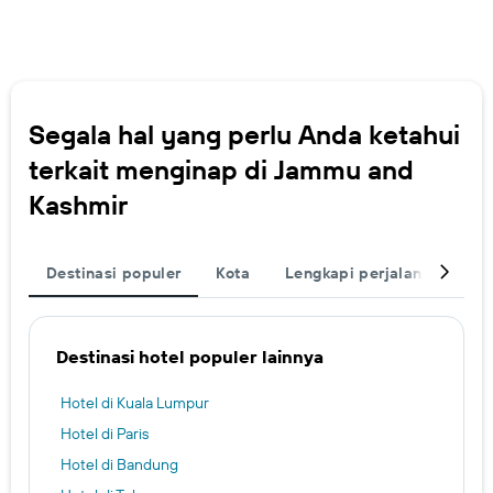
Segala hal yang perlu Anda ketahui
terkait menginap di Jammu and
Kashmir
Destinasi populer
Kota
Lengkapi perjalanan Anda
Destinasi hotel populer lainnya
Hotel di Kuala Lumpur
Hotel di Paris
Hotel di Bandung