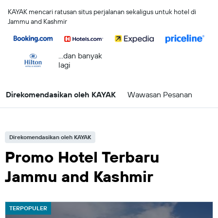
KAYAK mencari ratusan situs perjalanan sekaligus untuk hotel di
Jammu and Kashmir
...dan banyak
lagi
Direkomendasikan oleh KAYAK
Wawasan Pesanan
Direkomendasikan oleh KAYAK
Promo Hotel Terbaru
Jammu and Kashmir
TERPOPULER