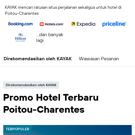
KAYAK mencari ratusan situs perjalanan sekaligus untuk hotel di
Poitou-Charentes
...dan banyak
lagi
Direkomendasikan oleh KAYAK
Wawasan Pesanan
Direkomendasikan oleh KAYAK
Promo Hotel Terbaru
Poitou-Charentes
TERPOPULER