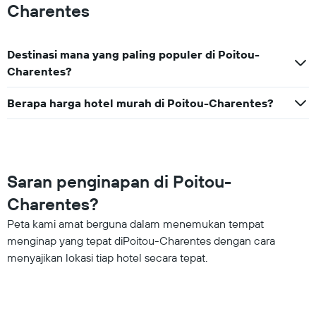
Charentes
Destinasi mana yang paling populer di Poitou-
Charentes?
Berapa harga hotel murah di Poitou-Charentes?
Saran penginapan di Poitou-
Charentes?
Peta kami amat berguna dalam menemukan tempat
menginap yang tepat diPoitou-Charentes dengan cara
menyajikan lokasi tiap hotel secara tepat.