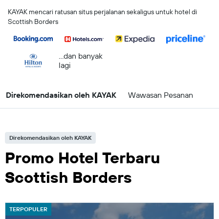
KAYAK mencari ratusan situs perjalanan sekaligus untuk hotel di
Scottish Borders
...dan banyak
lagi
Direkomendasikan oleh KAYAK
Wawasan Pesanan
Direkomendasikan oleh KAYAK
Promo Hotel Terbaru
Scottish Borders
TERPOPULER