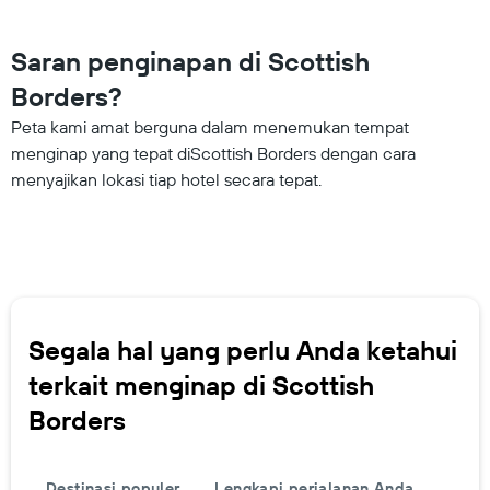
Saran penginapan di Scottish
Borders?
Peta kami amat berguna dalam menemukan tempat
menginap yang tepat diScottish Borders dengan cara
menyajikan lokasi tiap hotel secara tepat.
Segala hal yang perlu Anda ketahui
terkait menginap di Scottish
Borders
Destinasi populer
Lengkapi perjalanan Anda