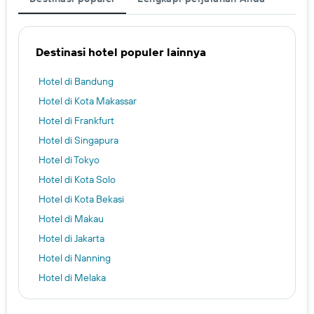
Destinasi hotel populer lainnya
Hotel di Bandung
Hotel di Kota Makassar
Hotel di Frankfurt
Hotel di Singapura
Hotel di Tokyo
Hotel di Kota Solo
Hotel di Kota Bekasi
Hotel di Makau
Hotel di Jakarta
Hotel di Nanning
Hotel di Melaka
Hotel di Honolulu