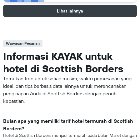
Lihat lainnya
Wawasan Pesanan
Informasi KAYAK untuk
hotel di Scottish Borders
Temukan tren untuk setiap musim, waktu pemesanan yang
ideal, dan tips berbasis data lainnya untuk merencanakan
penginapan Anda di Scottish Borders dengan penuh
kepastian.
Bulan apa yang memiliki tarif hotel termurah di Scottish
Borders?
Hotel di Scottish Borders menjadi termurah pada bulan Maret dengan