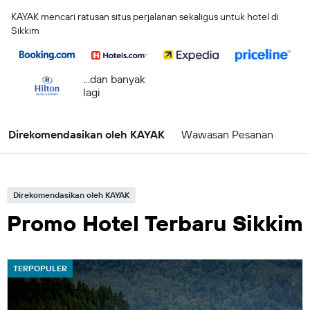
KAYAK mencari ratusan situs perjalanan sekaligus untuk hotel di
Sikkim
...dan banyak
lagi
Direkomendasikan oleh KAYAK
Wawasan Pesanan
Direkomendasikan oleh KAYAK
Promo Hotel Terbaru Sikkim
TERPOPULER