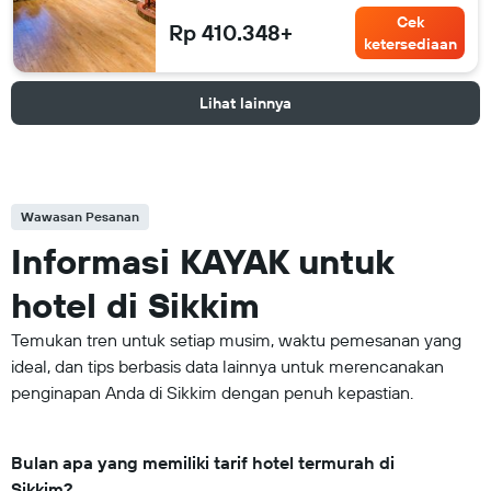
Cek
Rp 410.348+
ketersediaan
Lihat lainnya
Wawasan Pesanan
Informasi KAYAK untuk
hotel di Sikkim
Temukan tren untuk setiap musim, waktu pemesanan yang
ideal, dan tips berbasis data lainnya untuk merencanakan
penginapan Anda di Sikkim dengan penuh kepastian.
Bulan apa yang memiliki tarif hotel termurah di
Sikkim?