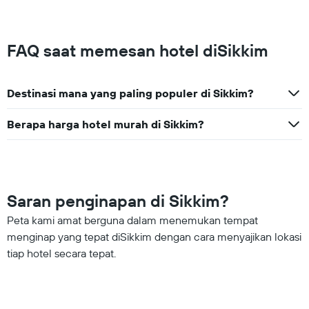
FAQ saat memesan hotel diSikkim
Destinasi mana yang paling populer di Sikkim?
Berapa harga hotel murah di Sikkim?
Saran penginapan di Sikkim?
Peta kami amat berguna dalam menemukan tempat
menginap yang tepat diSikkim dengan cara menyajikan lokasi
tiap hotel secara tepat.