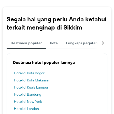
Segala hal yang perlu Anda ketahui
terkait menginap di Sikkim
Destinasi populer
Kota
Lengkapi perjalanan Anda
Destinasi hotel populer lainnya
Hotel di Kota Bogor
Hotel di Kota Makassar
Hotel di Kuala Lumpur
Hotel di Bandung
Hotel di New York
Hotel di London