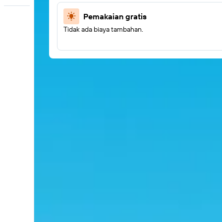
Pemakaian gratis
Tidak ada biaya tambahan.