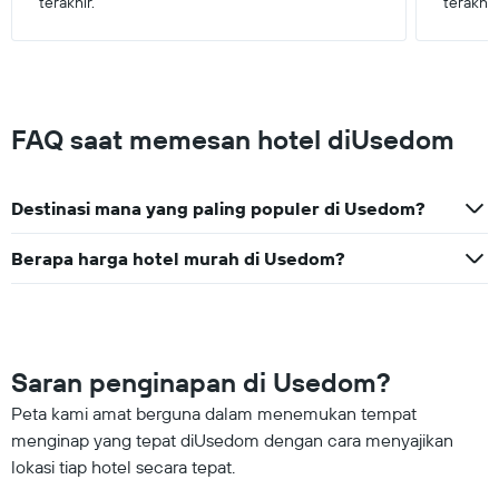
terakhir.
terakhir
FAQ saat memesan hotel diUsedom
Destinasi mana yang paling populer di Usedom?
Berapa harga hotel murah di Usedom?
Saran penginapan di Usedom?
Peta kami amat berguna dalam menemukan tempat
menginap yang tepat diUsedom dengan cara menyajikan
lokasi tiap hotel secara tepat.