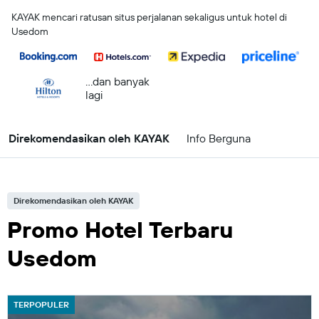
KAYAK mencari ratusan situs perjalanan sekaligus untuk hotel di
Usedom
...dan banyak
lagi
Direkomendasikan oleh KAYAK
Info Berguna
Direkomendasikan oleh KAYAK
Promo Hotel Terbaru
Usedom
TERPOPULER