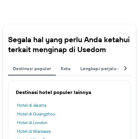
Segala hal yang perlu Anda ketahui
terkait menginap di Usedom
Destinasi populer
Kota
Lengkapi perjalanan Anda
Destinasi hotel populer lainnya
Hotel di Jakarta
Hotel di Guangzhou
Hotel di London
Hotel di Warsawa