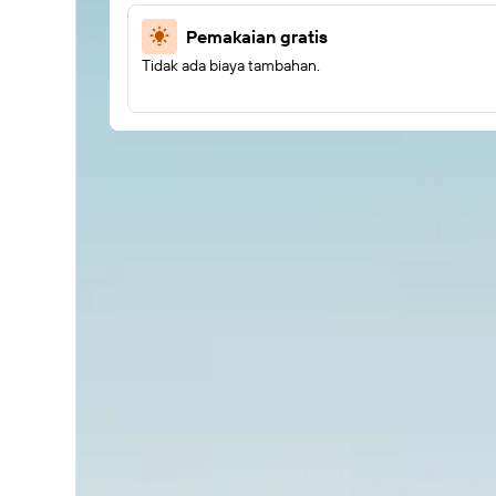
Pemakaian gratis
Tidak ada biaya tambahan.