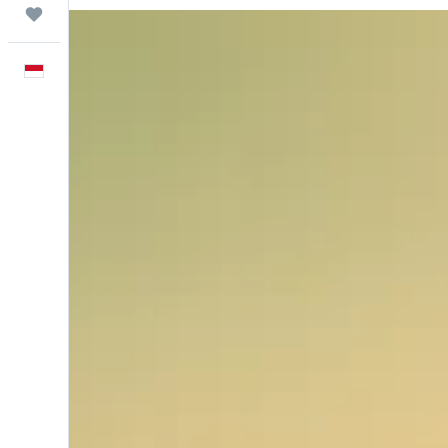
Trips
Bahasa Indonesia