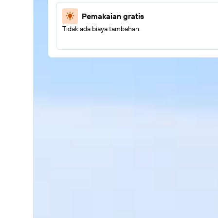
Pemakaian gratis
Tidak ada biaya tambahan.