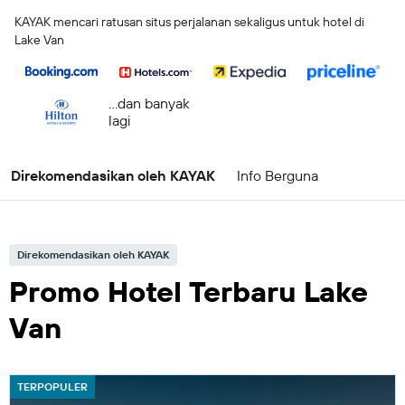
KAYAK mencari ratusan situs perjalanan sekaligus untuk hotel di
Lake Van
...dan banyak
lagi
Direkomendasikan oleh KAYAK
Info Berguna
Direkomendasikan oleh KAYAK
Promo Hotel Terbaru Lake
Van
TERPOPULER