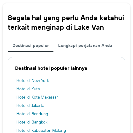
Segala hal yang perlu Anda ketahui
terkait menginap di Lake Van
Destinasi populer
Lengkapi perjalanan Anda
Destinasi hotel populer lainnya
Hotel di New York
Hotel di Kuta
Hotel di Kota Makassar
Hotel di Jakarta
Hotel di Bandung
Hotel di Bangkok
Hotel di Kabupaten Malang