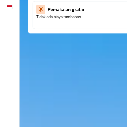
Bahasa Indonesia
Pemakaian gratis
Tidak ada biaya tambahan.