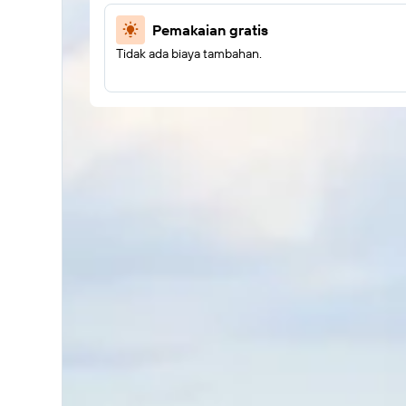
Pemakaian gratis
Tidak ada biaya tambahan.