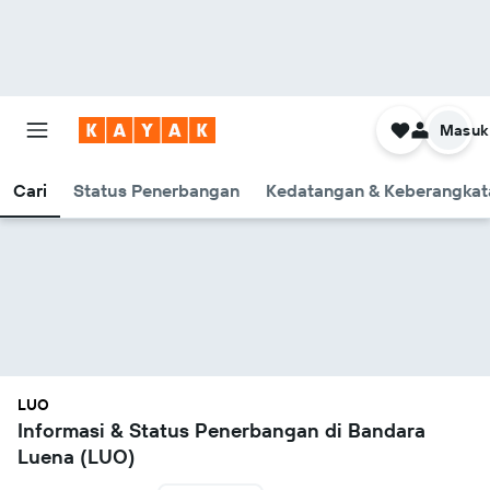
Masuk
Cari
Status Penerbangan
Kedatangan & Keberangkat
LUO
Informasi & Status Penerbangan di Bandara
Luena (LUO)